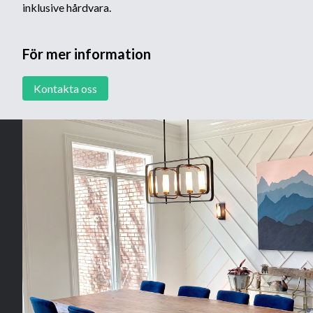
inklusive hårdvara.
För mer information
Kontakta oss